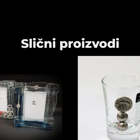
Slični proizvodi