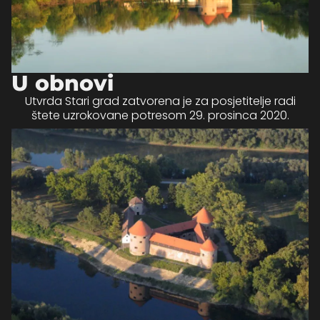
U obnovi
Utvrda Stari grad zatvorena je za posjetitelje radi
štete uzrokovane potresom 29. prosinca 2020.