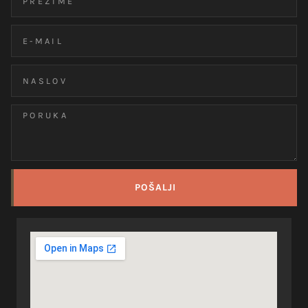
POŠALJI