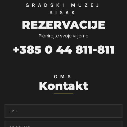
GRADSKI MUZEJ
SISAK
REZERVACIJE
Planirajte svoje vrijeme
+385 0 44 811-811
GMS
Kontakt