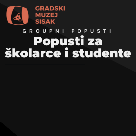
GROUPNI POPUSTI
Popusti za
školarce i studente