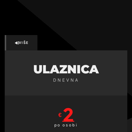
VIŠE
ULAZNICA
DNEVNA
2
€
po osobi