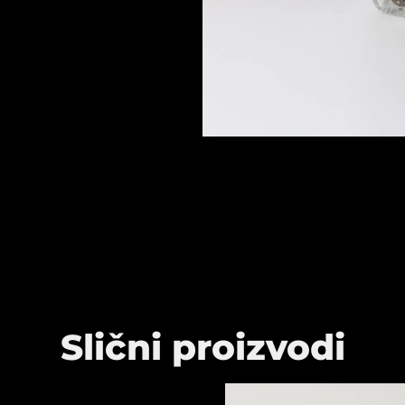
Slični proizvodi