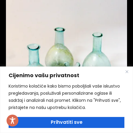
Cijenimo vašu privatnost
Koristimo kolačiće kako bismo poboljšali vaše iskustvo
pregledavanja, posluživali personalizirane oglase ili
sadržaj i analizirali naš promet. Klikom na "Prihvati sve",
pristajete na našu upotrebu kolačića.
Prihvatiti sve