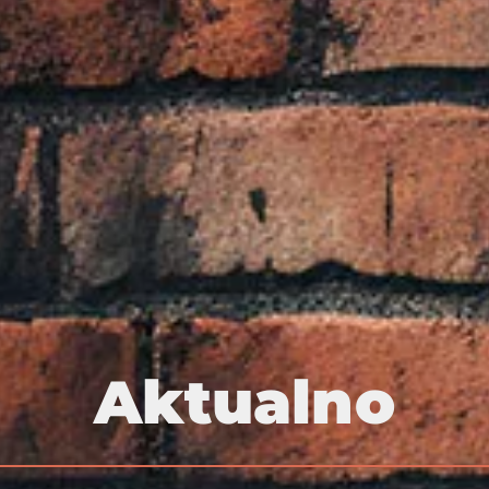
Aktualno