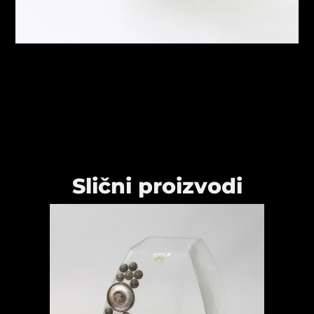
Slični proizvodi