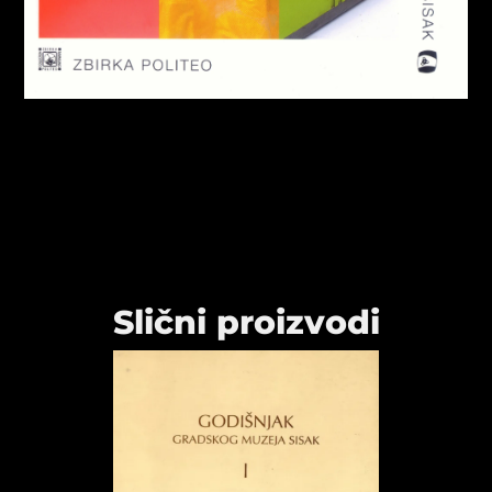
Slični proizvodi