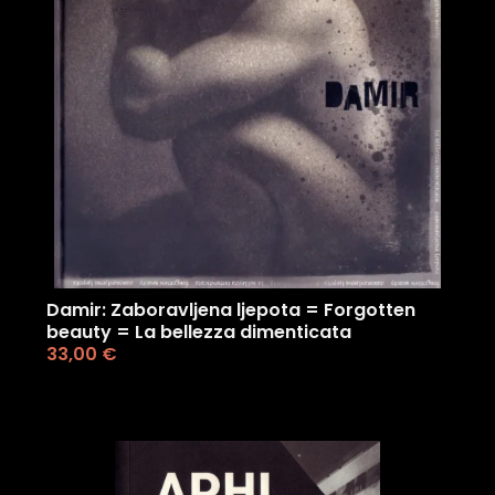
Damir: Zaboravljena ljepota = Forgotten
beauty = La bellezza dimenticata
33,00
€