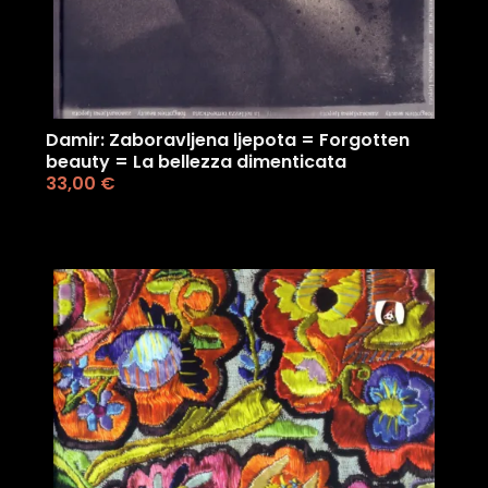
Damir: Zaboravljena ljepota = Forgotten
beauty = La bellezza dimenticata
33,00
€