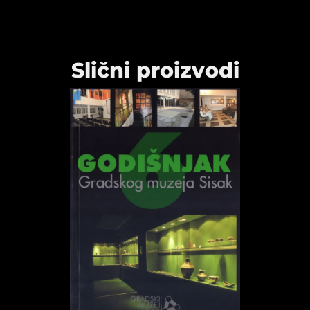
Slični proizvodi