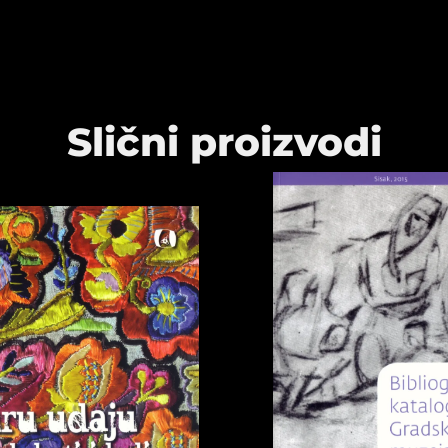
Slični proizvodi