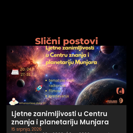
Slični postovi
Ljetne zanimljivosti u Centru
znanja i planetariju Munjara
15 srpnja, 2026