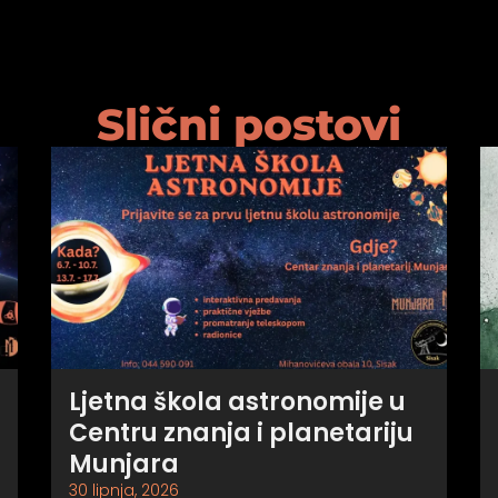
Slični postovi
Ljetna škola astronomije u
Centru znanja i planetariju
Munjara
30 lipnja, 2026