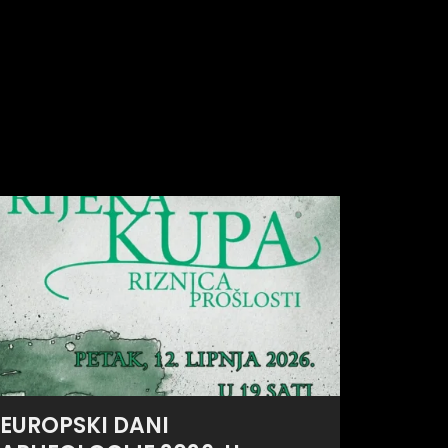
EUROPSKI DANI