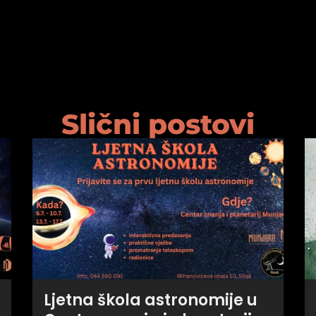
Slični postovi
Ljetna škola astronomije u