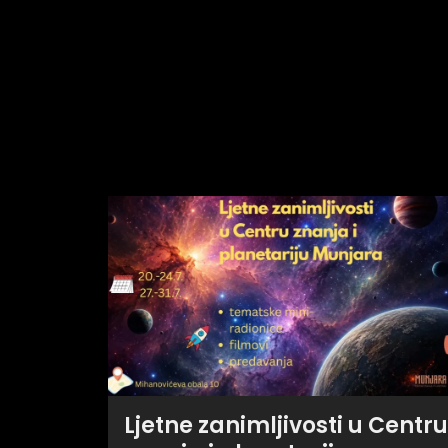
Ljetne zanimljivosti u Centru