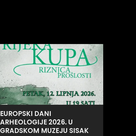
EUROPSKI DANI
ARHEOLOGIJE 2026. U
GRADSKOM MUZEJU SISAK