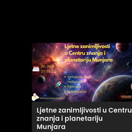
Ljetne zanimljivosti u Centru
znanja i planetariju
Munjara