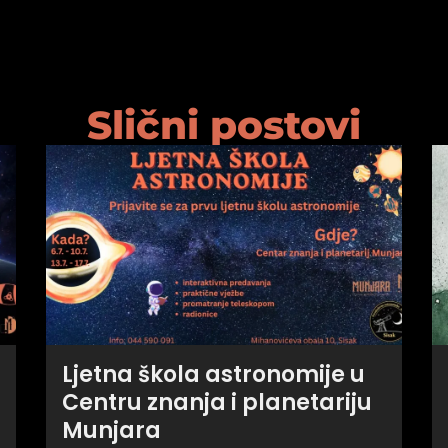
Slični postovi
Ljetna škola astronomije u
Centru znanja i planetariju
Munjara