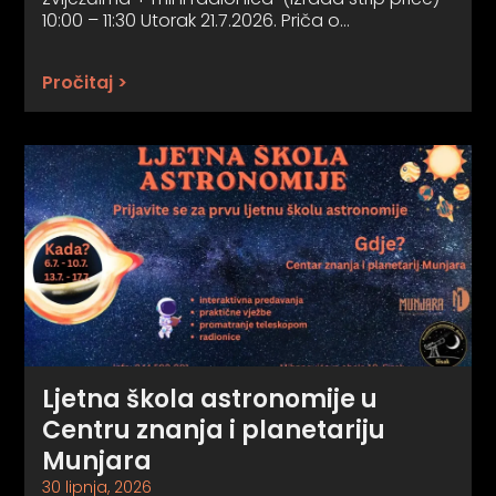
10:00 – 11:30 Utorak 21.7.2026. Priča o…
Pročitaj >
Ljetna škola astronomije u
Centru znanja i planetariju
Munjara
30 lipnja, 2026