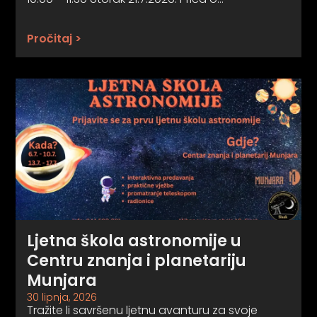
Pročitaj >
Ljetna škola astronomije u
Centru znanja i planetariju
Munjara
30 lipnja, 2026
Tražite li savršenu ljetnu avanturu za svoje