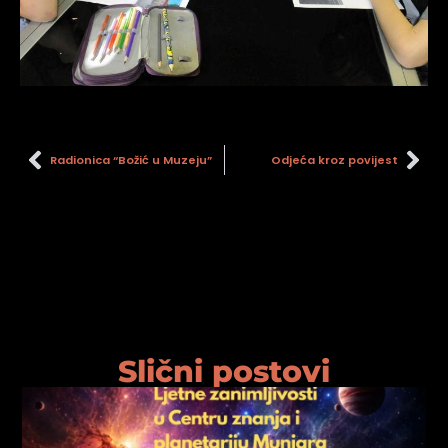
Radionica “Božić u Muzeju”
Odjeća kroz povijest
Slični postovi