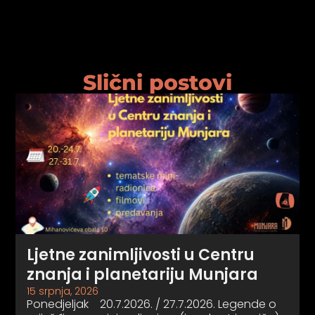
Slični postovi
Ljetne zanimljivosti u Centru
znanja i planetariju Munjara
15 srpnja, 2026
Ponedjeljak 20.7.2026. / 27.7.2026. Legende o