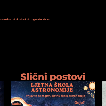
a Industrijska baština grada Siska
Slični postovi