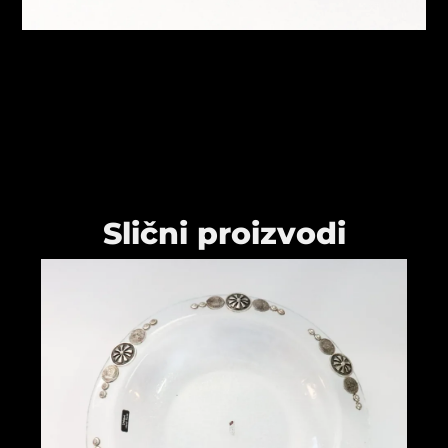
Slični proizvodi