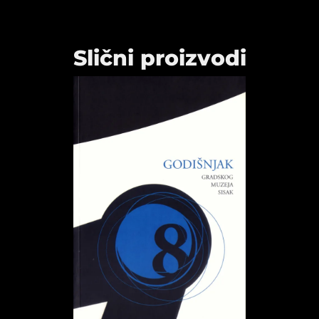
Slični proizvodi