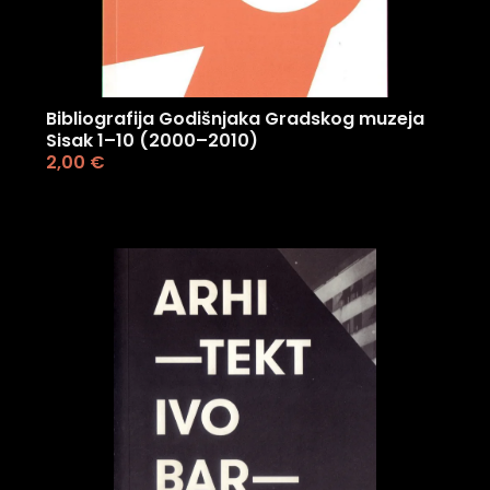
Bibliografija Godišnjaka Gradskog muzeja
Sisak 1–10 (2000–2010)
2,00
€