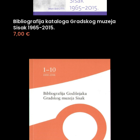
Bibliografija kataloga Gradskog muzeja
Sisak 1965-2015.
7,00
€