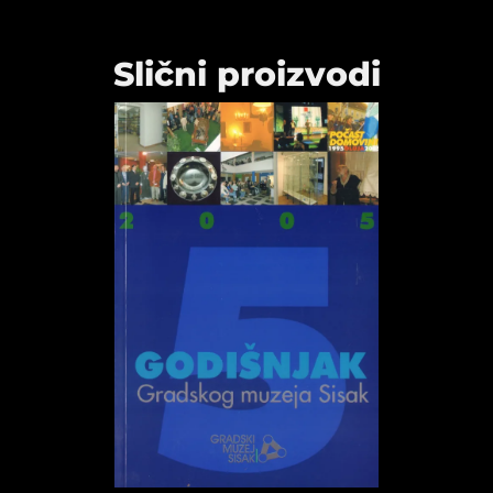
Slični proizvodi