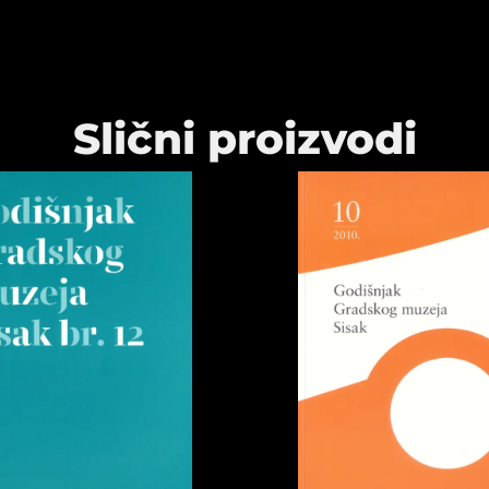
Slični proizvodi