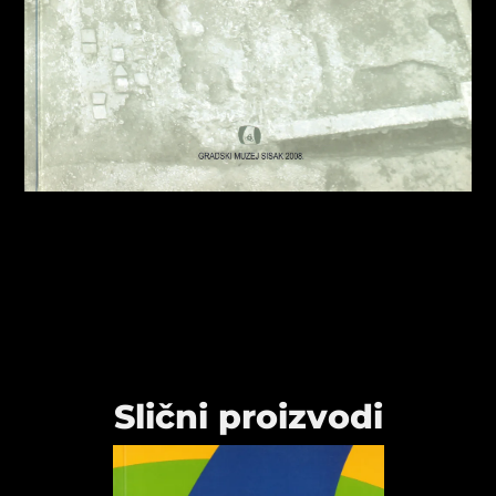
Slični proizvodi