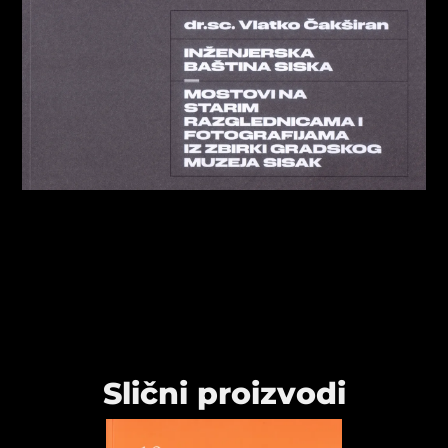
Slični proizvodi