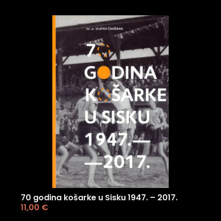
70 godina košarke u Sisku 1947. – 2017.
11,00
€