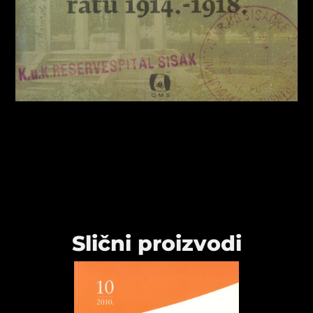
Slični proizvodi