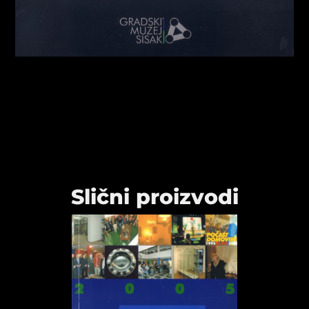
Slični proizvodi