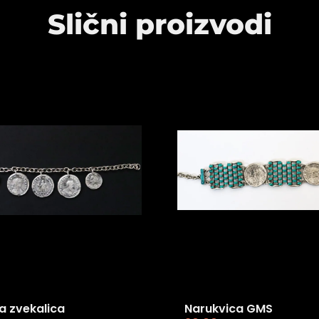
Slični proizvodi
a zvekalica
Narukvica GMS