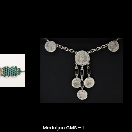
Medaljon GMS – L