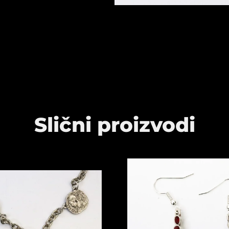
Slični proizvodi