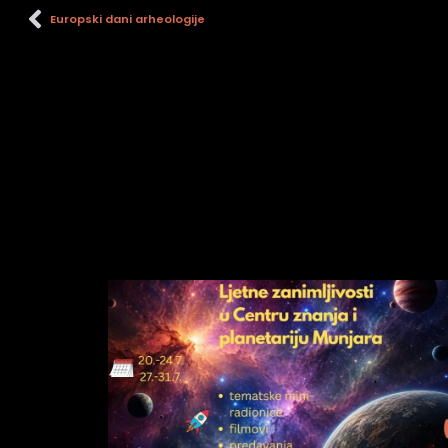
Europski dani arheologije