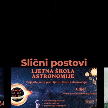
Slični postovi