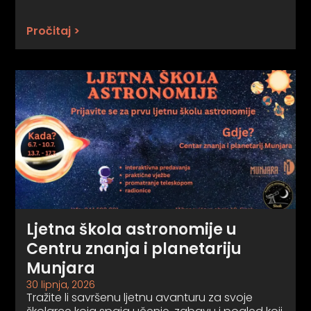
Pročitaj >
Ljetna škola astronomije u
Centru znanja i planetariju
Munjara
30 lipnja, 2026
Tražite li savršenu ljetnu avanturu za svoje