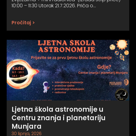
10:00 – 11:30 Utorak 21.7.2026. Priča o…
Pročitaj >
Ljetna škola astronomije u
Centru znanja i planetariju
Munjara
30 lipnja, 2026