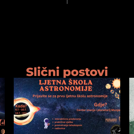
Slični postovi