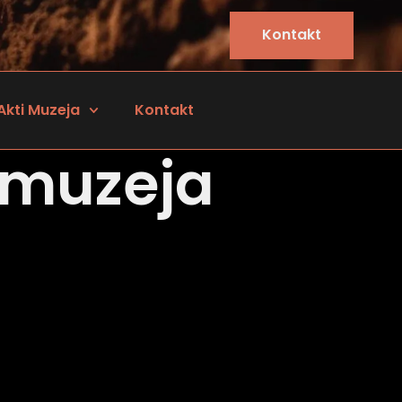
Kontakt
Akti Muzeja
Kontakt
 muzeja