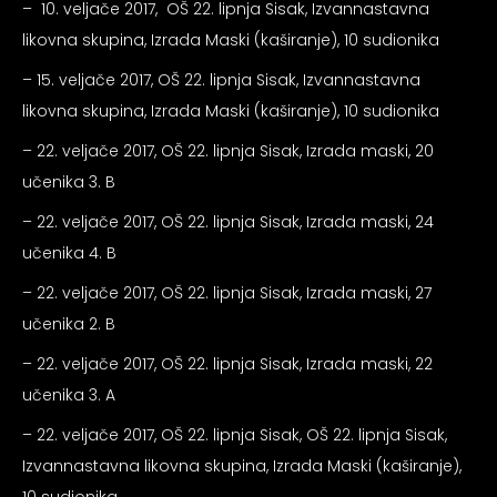
– 10. veljače 2017, OŠ 22. lipnja Sisak, Izvannastavna
likovna skupina, Izrada Maski (kaširanje), 10 sudionika
– 15. veljače 2017, OŠ 22. lipnja Sisak, Izvannastavna
likovna skupina, Izrada Maski (kaširanje), 10 sudionika
– 22. veljače 2017, OŠ 22. lipnja Sisak, Izrada maski, 20
učenika 3. B
– 22. veljače 2017, OŠ 22. lipnja Sisak, Izrada maski, 24
učenika 4. B
– 22. veljače 2017, OŠ 22. lipnja Sisak, Izrada maski, 27
učenika 2. B
– 22. veljače 2017, OŠ 22. lipnja Sisak, Izrada maski, 22
učenika 3. A
– 22. veljače 2017, OŠ 22. lipnja Sisak, OŠ 22. lipnja Sisak,
Izvannastavna likovna skupina, Izrada Maski (kaširanje),