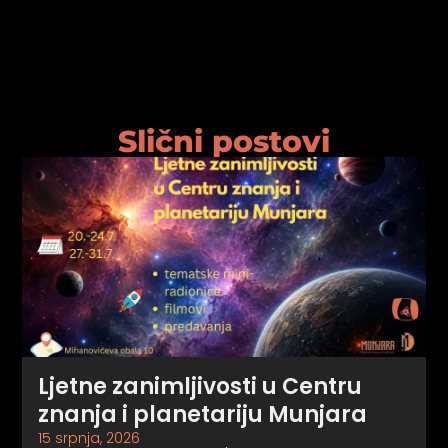
Slični postovi
Ljetne zanimljivosti u Centru
znanja i planetariju Munjara
15 srpnja, 2026