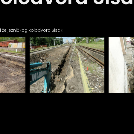
 željezničkog kolodvora Sisak.