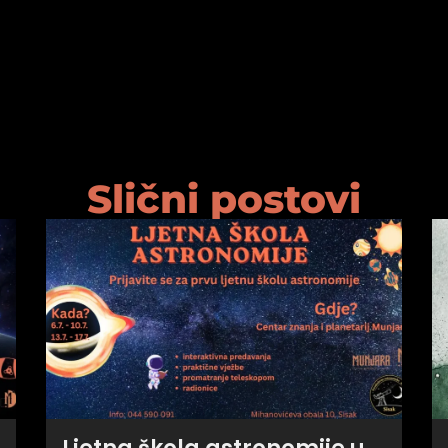
Slični postovi