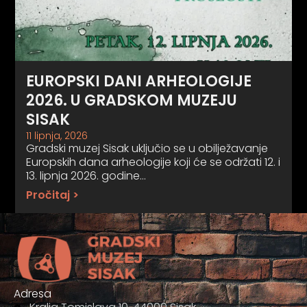
EUROPSKI DANI ARHEOLOGIJE
2026. U GRADSKOM MUZEJU
SISAK
11 lipnja, 2026
Gradski muzej Sisak uključio se u obilježavanje
Europskih dana arheologije koji će se održati 12. i
13. lipnja 2026. godine…
Pročitaj >
Adresa