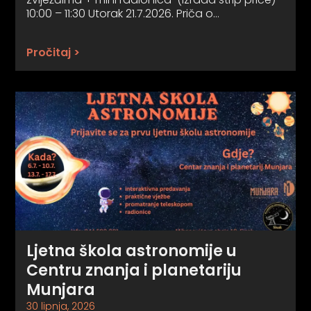
10:00 – 11:30 Utorak 21.7.2026. Priča o…
Pročitaj >
Ljetna škola astronomije u
Centru znanja i planetariju
Munjara
30 lipnja, 2026