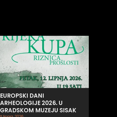
EUROPSKI DANI
ARHEOLOGIJE 2026. U
GRADSKOM MUZEJU SISAK
11 lipnja, 2026