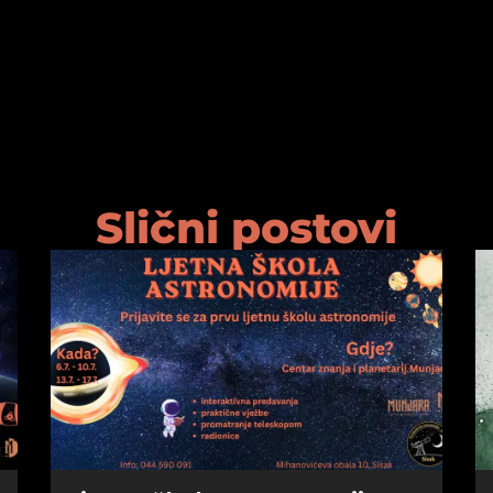
Slični postovi