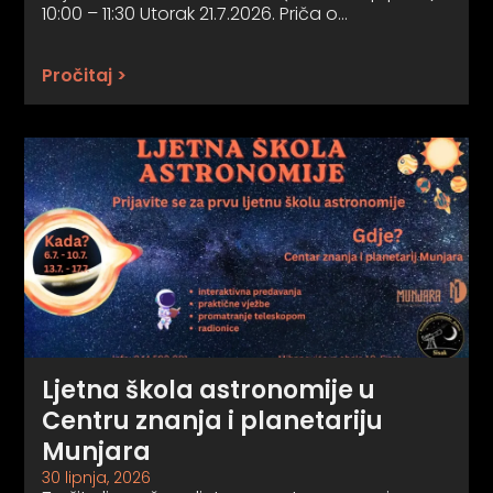
10:00 – 11:30 Utorak 21.7.2026. Priča o…
Pročitaj >
Ljetna škola astronomije u
Centru znanja i planetariju
Munjara
30 lipnja, 2026