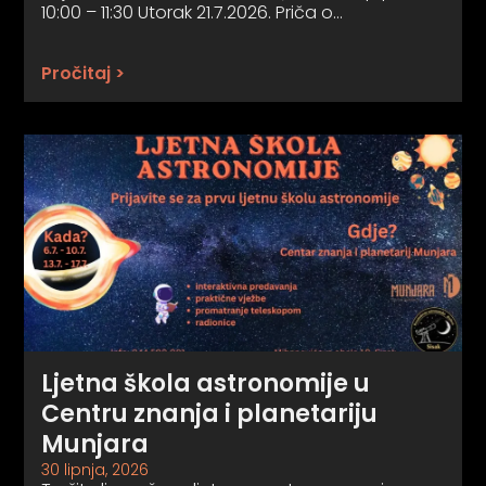
10:00 – 11:30 Utorak 21.7.2026. Priča o…
Pročitaj >
Ljetna škola astronomije u
Centru znanja i planetariju
Munjara
30 lipnja, 2026