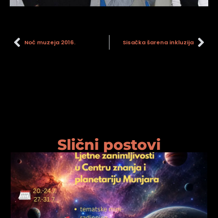
Noć muzeja 2016.
Sisačka šarena inkluzija
Slični postovi