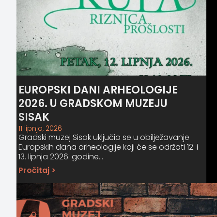
EUROPSKI DANI ARHEOLOGIJE
2026. U GRADSKOM MUZEJU
SISAK
11 lipnja, 2026
Gradski muzej Sisak uključio se u obilježavanje
Europskih dana arheologije koji će se održati 12. i
13. lipnja 2026. godine…
Pročitaj >