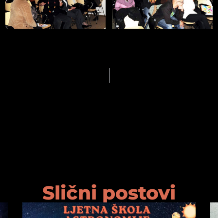
Slični postovi