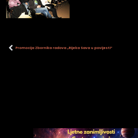
Promocija Zbornika radova „Rijeka Sava u povijesti“