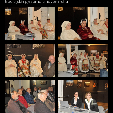
tradicijskih pjesama u novom ruhu.