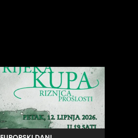
EUROPSKI DANI