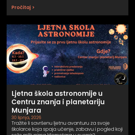
Pročitaj >
Ljetna škola astronomije u
Centru znanja i planetariju
Munjara
30 lipnja, 2026
Tražite li savršenu ljetnu avanturu za svoje
školarce koja spaja učenje, zabavu i pogled koji