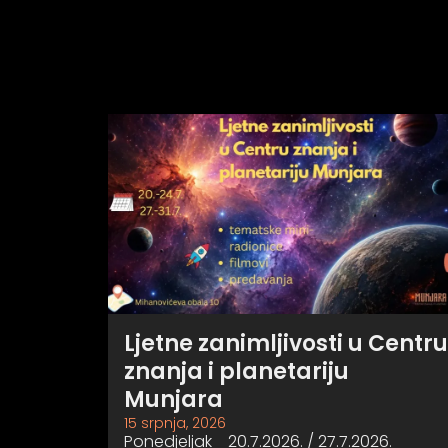
Ljetne zanimljivosti u Centru
znanja i planetariju
Munjara
15 srpnja, 2026
Ponedjeljak 20.7.2026. / 27.7.2026.