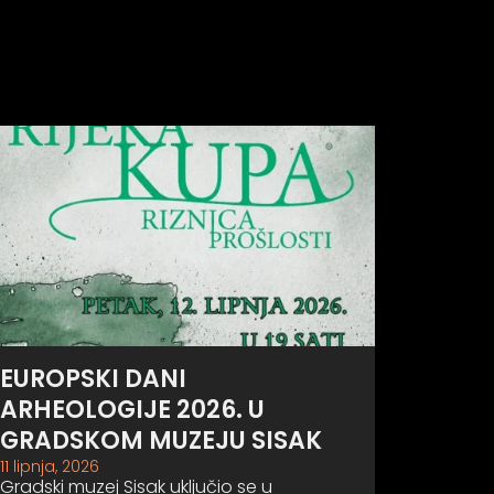
EUROPSKI DANI
ARHEOLOGIJE 2026. U
GRADSKOM MUZEJU SISAK
11 lipnja, 2026
Gradski muzej Sisak uključio se u