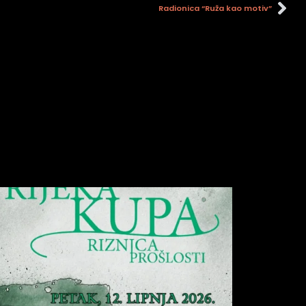
Radionica “Ruža kao motiv”