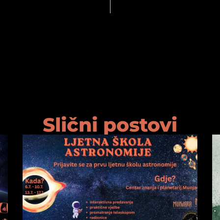
Slični postovi