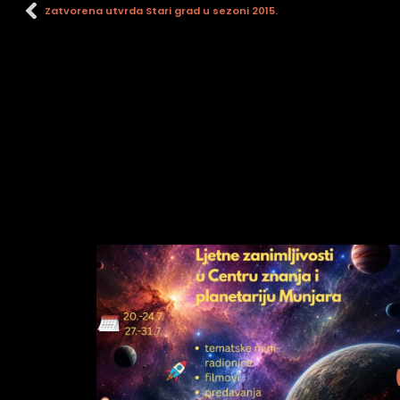
Zatvorena utvrda Stari grad u sezoni 2015.